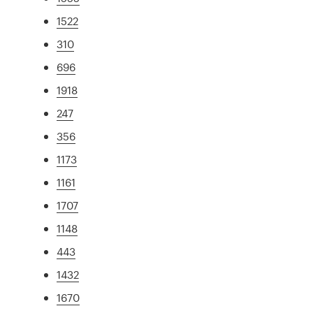
1522
310
696
1918
247
356
1173
1161
1707
1148
443
1432
1670