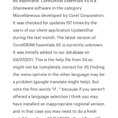
ed esportarle. CorelDRAW Essentials X5 is a
Shareware software in the category
Miscellaneous developed by Corel Corporation.
It was checked for updates 157 times by the
users of our client application UpdateStar
during the last month. The latest version of
CorelDRAW Essentials X5 is currently unknown.
It was initially added to our database on
04/07/2011. This is the help file from X4 so
might not be completely correct for X5 Finding
the menu options in the other language may be
a problem (google translate might help). But
note the first words "if . " because if you weren't
offered a language selection I think you may
have installed an inappropriate regional version
and in that case you may need to do a fresh