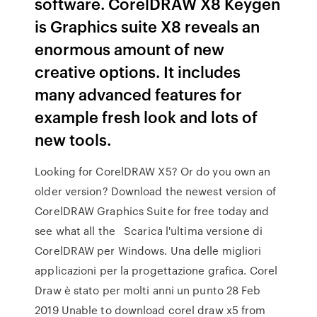
software. CorelDRAW X8 Keygen
is Graphics suite X8 reveals an
enormous amount of new
creative options. It includes
many advanced features for
example fresh look and lots of
new tools.
Looking for CorelDRAW X5? Or do you own an
older version? Download the newest version of
CorelDRAW Graphics Suite for free today and
see what all the Scarica l'ultima versione di
CorelDRAW per Windows. Una delle migliori
applicazioni per la progettazione grafica. Corel
Draw è stato per molti anni un punto 28 Feb
2019 Unable to download corel draw x5 from