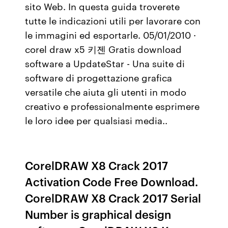
sito Web. In questa guida troverete
tutte le indicazioni utili per lavorare con
le immagini ed esportarle. 05/01/2010 ·
corel draw x5 키젠 Gratis download
software a UpdateStar - Una suite di
software di progettazione grafica
versatile che aiuta gli utenti in modo
creativo e professionalmente esprimere
le loro idee per qualsiasi media..
CorelDRAW X8 Crack 2017
Activation Code Free Download.
CorelDRAW X8 Crack 2017 Serial
Number is graphical design