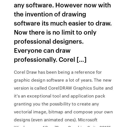
any software. However now with
the invention of drawing
software its much easier to draw.
Now there is no limit to only
professional designers.
Everyone can draw
professionally. Corel […]
Corel Draw has been being a reference for
graphic design software a lot of years. The new
version is called CorelDRAW Graphics Suite and
it's an exceptional tool and application pack
granting you the possibility to create any
vectorial image, bitmap and compose your own
designs (even animated ones). Microsoft