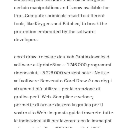
certain manipulations and is now available for
free. Computer criminals resort to different
tools, like Keygens and Patches, to break the
protection embedded by the software
developers.
corel draw freeware deutsch Gratis download
software a UpdateStar - . 1.746.000 programmi
riconosciuti - 5.228.000 versioni note - Notizie
sul software Benvenuto Corel Draw è uno degli
strumenti più utilizzati per la creazione di
grafica per il Web. Semplice e veloce,
permette di creare da zero la grafica per il
vostro sito Web. In questa guida troverete tutte
le indicazioni utili per lavorare con le immagini