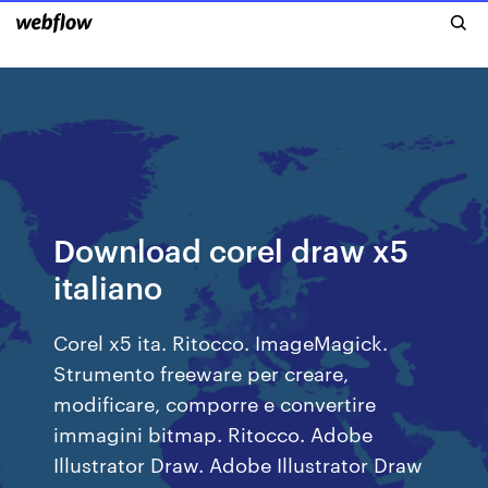
Download corel draw x5
italiano
Corel x5 ita. Ritocco. ImageMagick.
Strumento freeware per creare,
modificare, comporre e convertire
immagini bitmap. Ritocco. Adobe
Illustrator Draw. Adobe Illustrator Draw