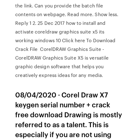
the link. Can you provide the batch file
contents on webpage. Read more. Show less.
Reply 1 2. 25 Dec 2017 how to install and
activate coreldraw graphics suite x5 its
working windows 10 Click here To Download
Crack File CorelDRAW Graphics Suite -
CorelDRAW Graphics Suite X5 is versatile
graphic design software that helps you
creatively express ideas for any media.
08/04/2020 · Corel Draw X7
keygen serial number + crack
free download Drawing is mostly
referred to as a talent. This is
especially if you are not using