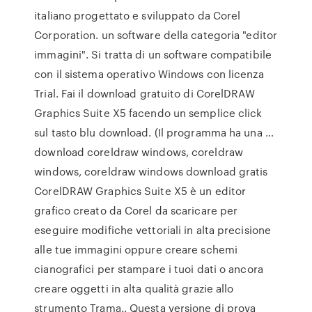
italiano progettato e sviluppato da Corel
Corporation. un software della categoria "editor
immagini". Si tratta di un software compatibile
con il sistema operativo Windows con licenza
Trial. Fai il download gratuito di CorelDRAW
Graphics Suite X5 facendo un semplice click
sul tasto blu download. (Il programma ha una …
download coreldraw windows, coreldraw
windows, coreldraw windows download gratis
CorelDRAW Graphics Suite X5 è un editor
grafico creato da Corel da scaricare per
eseguire modifiche vettoriali in alta precisione
alle tue immagini oppure creare schemi
cianografici per stampare i tuoi dati o ancora
creare oggetti in alta qualità grazie allo
strumento Trama.. Questa versione di prova