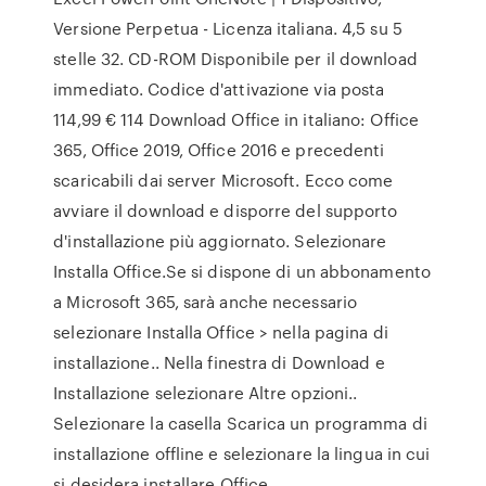
Versione Perpetua - Licenza italiana. 4,5 su 5
stelle 32. CD-ROM Disponibile per il download
immediato. Codice d'attivazione via posta
114,99 € 114 Download Office in italiano: Office
365, Office 2019, Office 2016 e precedenti
scaricabili dai server Microsoft. Ecco come
avviare il download e disporre del supporto
d'installazione più aggiornato. Selezionare
Installa Office.Se si dispone di un abbonamento
a Microsoft 365, sarà anche necessario
selezionare Installa Office > nella pagina di
installazione.. Nella finestra di Download e
Installazione selezionare Altre opzioni..
Selezionare la casella Scarica un programma di
installazione offline e selezionare la lingua in cui
si desidera installare Office.