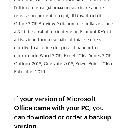
l’ultima release (si possono scaricare anche
release precedenti da qui). Il Download di
Office 2016 Preview è disponibile nella versione
a 32 bit e a 64 bit e richiede un Product KEY di
attivazione fornito sul sito ufficiale e che vi
condivido alla fine del post. Il pacchetto
comprende Word 2016, Excel 2016, Acces 2016,
Outlook 2016, OneNote 2016, PowerPoint 2016 e
Publicher 2016.
If your version of Microsoft
Office came with your PC, you
can download or order a backup
version.