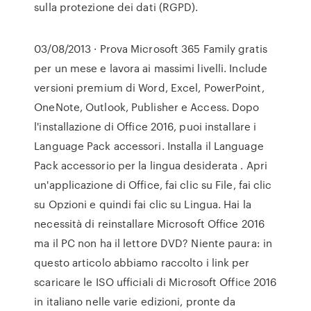
sulla protezione dei dati (RGPD).
03/08/2013 · Prova Microsoft 365 Family gratis
per un mese e lavora ai massimi livelli. Include
versioni premium di Word, Excel, PowerPoint,
OneNote, Outlook, Publisher e Access. Dopo
l'installazione di Office 2016, puoi installare i
Language Pack accessori. Installa il Language
Pack accessorio per la lingua desiderata . Apri
un'applicazione di Office, fai clic su File, fai clic
su Opzioni e quindi fai clic su Lingua. Hai la
necessità di reinstallare Microsoft Office 2016
ma il PC non ha il lettore DVD? Niente paura: in
questo articolo abbiamo raccolto i link per
scaricare le ISO ufficiali di Microsoft Office 2016
in italiano nelle varie edizioni, pronte da