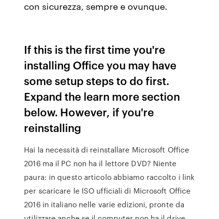
con sicurezza, sempre e ovunque.
If this is the first time you're
installing Office you may have
some setup steps to do first.
Expand the learn more section
below. However, if you're
reinstalling
Hai la necessità di reinstallare Microsoft Office
2016 ma il PC non ha il lettore DVD? Niente
paura: in questo articolo abbiamo raccolto i link
per scaricare le ISO ufficiali di Microsoft Office
2016 in italiano nelle varie edizioni, pronte da
utilizzare anche se il computer non ha il drive