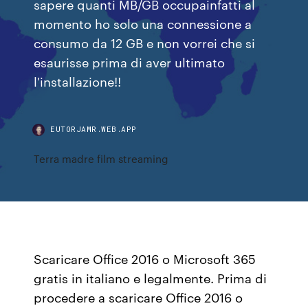
sapere quanti MB/GB occupainfatti al
momento ho solo una connessione a
consumo da 12 GB e non vorrei che si
esaurisse prima di aver ultimato
l'installazione!!
EUTORJAMR.WEB.APP
Terra madre film streaming
Scaricare Office 2016 o Microsoft 365
gratis in italiano e legalmente. Prima di
procedere a scaricare Office 2016 o