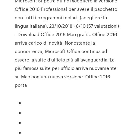
Microsoft. Si potrà quindi scegliere la versione
Office 2016 Professional per avere il pacchetto
con tutti i programmi inclusi, (scegliere la
lingua italiana). 23/10/2018 · 8/10 (57 valutazioni)
- Download Office 2016 Mac gratis. Office 2016
arriva carico di novità. Nonostante la
concorrenza, Microsoft Office continua ad
essere la suite d'ufficio più all'avanguardia. La
più famosa suite per ufficio arriva nuovamente
su Mac con una nuova versione. Office 2016
porta