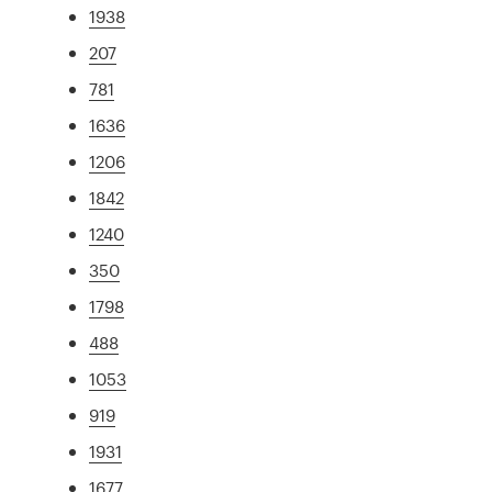
1938
207
781
1636
1206
1842
1240
350
1798
488
1053
919
1931
1677