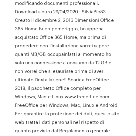
modificando documenti professionali.
Download sicuro 29/04/2020 · SilviaPic83
Creato il dicembre 2, 2016 Dimensioni Office
365 Home Buon pomeriggio, ho appena
acquistato Office 365 Home, ma prima di
procedere con l'installazione vorrei sapere
quanti MB/GB occupainfatti al momento ho
solo una connessione a consumo da 12 GB e
non vorrei che si esaurisse prima di aver
ultimato l'installazione!! Scarica FreeOffice
2018, il pacchetto Office completo per
Windows, Mac e Linux www.freeoffice.com -
FreeOffice per Windows, Mac, Linux e Android
Per garantire la protezione dei dati, questo sito
web tratta i dati personali nel rispetto di
quanto previsto dal Regolamento generale