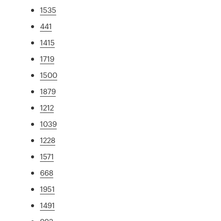
1535
441
1415
1719
1500
1879
1212
1039
1228
1571
668
1951
1491