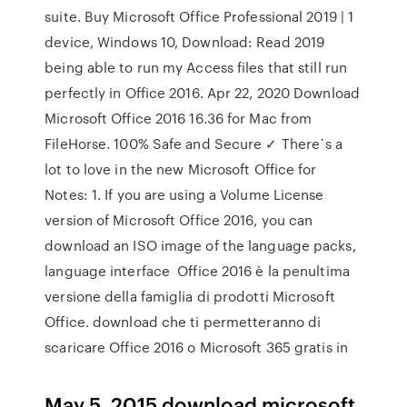
suite. Buy Microsoft Office Professional 2019 | 1
device, Windows 10, Download: Read 2019
being able to run my Access files that still run
perfectly in Office 2016. Apr 22, 2020 Download
Microsoft Office 2016 16.36 for Mac from
FileHorse. 100% Safe and Secure ✓ There`s a
lot to love in the new Microsoft Office for
Notes: 1. If you are using a Volume License
version of Microsoft Office 2016, you can
download an ISO image of the language packs,
language interface Office 2016 è la penultima
versione della famiglia di prodotti Microsoft
Office. download che ti permetteranno di
scaricare Office 2016 o Microsoft 365 gratis in
May 5, 2015 download microsoft