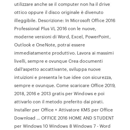
utilizzare anche se il computer non ha il drive
ottico oppure il disco originale è divenuto
illeggibile. Descrizione: In Microsoft Office 2016
Professional Plus VL 2016 con le nuove,
moderne versioni di Word, Excel, PowerPoint,
Outlook e OneNote, potrai essere
immediatamente produttivo. Lavora ai massimi
livelli, sempre e ovunque Crea documenti
dall’aspetto accattivante, sviluppa nuove
intuizioni e presenta le tue idee con sicurezza,
sempre e ovunque. Come scaricare Office 2019,
2018, 2016 e 2013 gratis per Windows e poi
attivarlo con il metodo preferito dai pirati.
Installer per Office + Attivatore KMS per Office
Download … OFFICE 2016 HOME AND STUDENT
per Windows 10 Windows 8 Windows 7 - Word