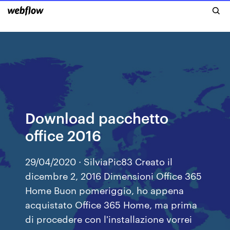
Download pacchetto
office 2016
29/04/2020 · SilviaPic83 Creato il
dicembre 2, 2016 Dimensioni Office 365
Home Buon pomeriggio, ho appena
acquistato Office 365 Home, ma prima
di procedere con l'installazione vorrei