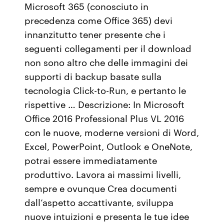
Microsoft 365 (conosciuto in
precedenza come Office 365) devi
innanzitutto tener presente che i
seguenti collegamenti per il download
non sono altro che delle immagini dei
supporti di backup basate sulla
tecnologia Click-to-Run, e pertanto le
rispettive … Descrizione: In Microsoft
Office 2016 Professional Plus VL 2016
con le nuove, moderne versioni di Word,
Excel, PowerPoint, Outlook e OneNote,
potrai essere immediatamente
produttivo. Lavora ai massimi livelli,
sempre e ovunque Crea documenti
dall’aspetto accattivante, sviluppa
nuove intuizioni e presenta le tue idee