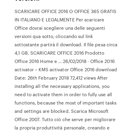
SCARICARE OFFICE 2016 O OFFICE 365 GRATIS
IN ITALIANO E LEGALMENTE Per scaricare
Office dovrai scegliere una delle seguenti
versioni qua sotto, cliccando sul link
sottostante partirà il download. Il file pesa circa
4,1 GB. SCARICARE OFFICE 2016 Prodotto
Office 2016 Home e … 26/02/2018 · Office 2016
activator – KMS activator Office 2016 download
Date: 26th February 2018 72,412 views After
installing all the necessary applications, you
need to activate them in order to fully use all
functions, because the most of important tasks
and settings are blocked. Scarica Microsoft
Office 2007. Tutto ciò che serve per migliorare
la propria produttività personale, creando e