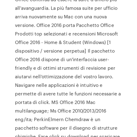
all'avanguardia. La più famosa suite per ufficio
arriva nuovamente su Mac con una nuova
versione. Office 2016 porta Pacchetto Office
Prodotti top selezionati e recensioni Microsoft
Office 2016 - Home & Student (Windows) [1
dispositivo / versione perpetua] Il pacchetto
Office 2016 dispone di un'interfaccia user-
friendly e di ottimi strumenti di revisione per
aiutarvi nell’ottimizzazione del vostro lavoro.
Navigare nelle applicazioni è intuitivo e
permette di avere tutte le funzioni necessarie a
portata di click. MS Office 2016 Mac
multilanguage; Ms Office 2010/2013/2016
eng/ita; PerkinElmern Chemdraw è un
pacchetto software per il disegno di strutture
chimiche, Fare click su download per scaricare