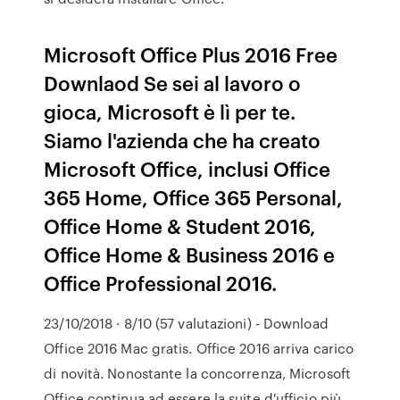
Microsoft Office Plus 2016 Free
Downlaod Se sei al lavoro o
gioca, Microsoft è lì per te.
Siamo l'azienda che ha creato
Microsoft Office, inclusi Office
365 Home, Office 365 Personal,
Office Home & Student 2016,
Office Home & Business 2016 e
Office Professional 2016.
23/10/2018 · 8/10 (57 valutazioni) - Download
Office 2016 Mac gratis. Office 2016 arriva carico
di novità. Nonostante la concorrenza, Microsoft
Office continua ad essere la suite d'ufficio più