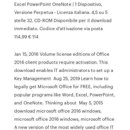
Excel PowerPoint OneNote | 1 Dispositivo,
Versione Perpetua - Licenza italiana. 4,5 su 5
stelle 32. CD-ROM Disponibile per il download
immediato. Codice d'attivazione via posta
114,99 € 114
Jan 15, 2016 Volume license editions of Office
2016 client products require activation. This
download enables IT administrators to set up a
Key Management Aug 25, 2019 Learn how to
legally get Microsoft Office for FREE, including
popular programs like Word, Excel, PowerPoint,
and OneNote. Thinking about May 5, 2015
download microsoft office 2016 windows,
microsoft office 2016 windows, microsoft office
A new version of the most widely used office IT