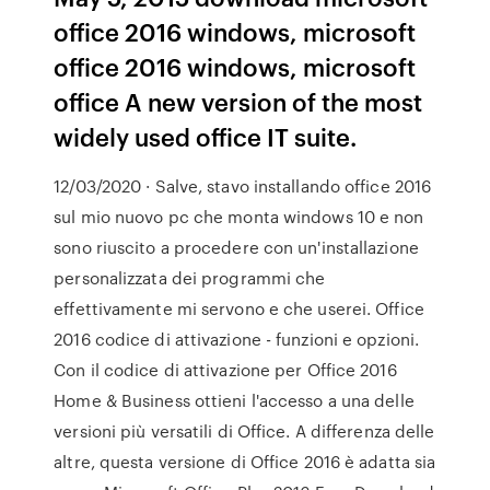
office 2016 windows, microsoft
office 2016 windows, microsoft
office A new version of the most
widely used office IT suite.
12/03/2020 · Salve, stavo installando office 2016
sul mio nuovo pc che monta windows 10 e non
sono riuscito a procedere con un'installazione
personalizzata dei programmi che
effettivamente mi servono e che userei. Office
2016 codice di attivazione - funzioni e opzioni.
Con il codice di attivazione per Office 2016
Home & Business ottieni l'accesso a una delle
versioni più versatili di Office. A differenza delle
altre, questa versione di Office 2016 è adatta sia